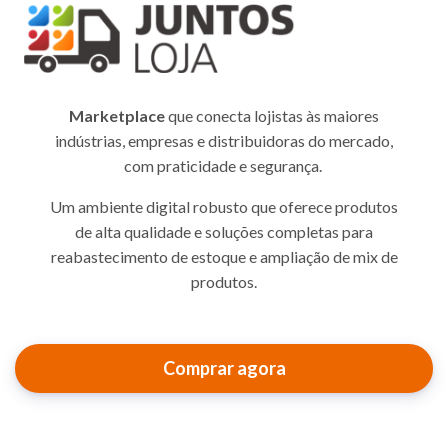
Marketplace
que conecta lojistas às maiores
indústrias, empresas e distribuidoras do mercado,
com praticidade e segurança.
Um ambiente digital robusto que oferece produtos
de alta qualidade e soluções completas para
reabastecimento de estoque e ampliação de mix de
produtos.
Comprar agora