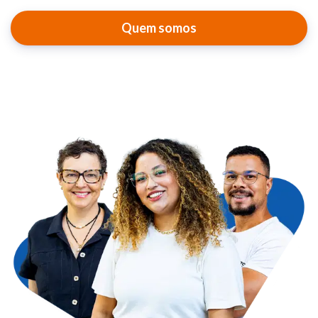
Quem somos