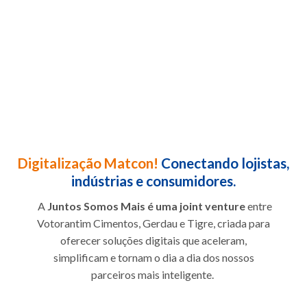
Digitalização Matcon!
Conectando lojistas,
indústrias e consumidores.
A
Juntos Somos Mais é uma joint venture
entre
Votorantim Cimentos, Gerdau e Tigre, criada para
oferecer soluções digitais que aceleram,
simplificam e tornam o dia a dia dos nossos
parceiros mais inteligente.