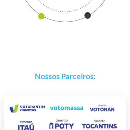
Nossos Parceiros: