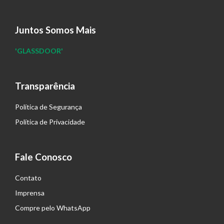
Juntos Somos Mais
'GLASSDOOR'
Transparência
Política de Segurança
Política de Privacidade
Fale Conosco
Contato
Imprensa
Compre pelo WhatsApp